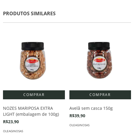
PRODUTOS SIMILARES
NOZES MARIPOSA EXTRA
Avelã sem casca 150g
LIGHT (embalagem de 100g)
R$39,90
R$23,90
OLEAGINOSAS
OLEAGINOSAS