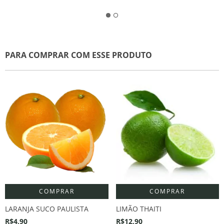
PARA COMPRAR COM ESSE PRODUTO
COMPRAR
COMPRAR
LARANJA SUCO PAULISTA
LIMÃO THAITI
R$4,90
R$12,90