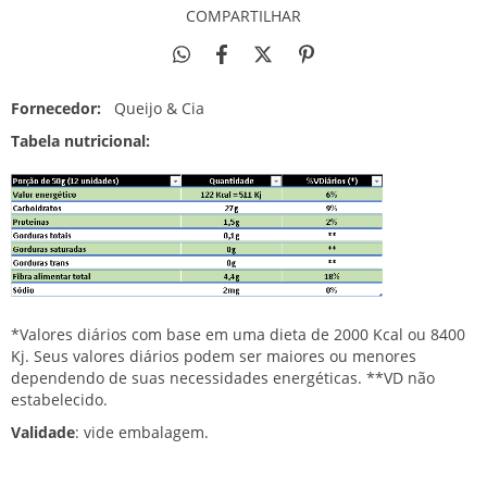
COMPARTILHAR
Fornecedor:
Queijo & Cia
Tabela nutricional:
*Valores diários com base em uma dieta de 2000 Kcal ou 8400
Kj. Seus valores diários podem ser maiores ou menores
dependendo de suas necessidades energéticas. **VD não
estabelecido.
Validade
: vide embalagem.