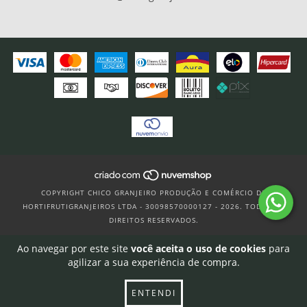
COPYRIGHT CHICO GRANJEIRO PRODUÇÃO E COMÉRCIO DE
HORTIFRUTIGRANJEIROS LTDA - 30098570000127 - 2026. TODOS OS
DIREITOS RESERVADOS.
Ao navegar por este site
você aceita o uso de cookies
para
agilizar a sua experiência de compra.
ENTENDI