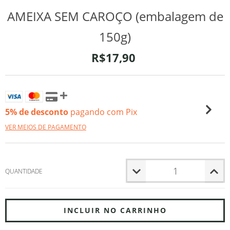
AMEIXA SEM CAROÇO (embalagem de
150g)
R$17,90
5% de desconto
pagando com Pix
VER MEIOS DE PAGAMENTO
QUANTIDADE