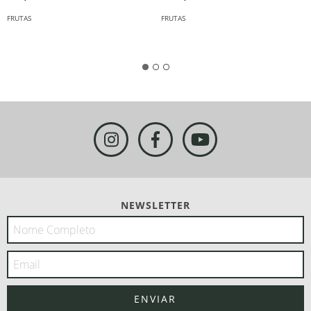
FRUTAS
FRUTAS
NEWSLETTER