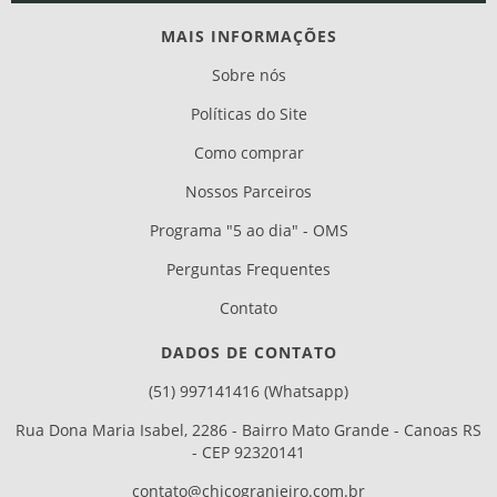
MAIS INFORMAÇÕES
Sobre nós
Políticas do Site
Como comprar
Nossos Parceiros
Programa "5 ao dia" - OMS
Perguntas Frequentes
Contato
DADOS DE CONTATO
(51) 997141416 (Whatsapp)
Rua Dona Maria Isabel, 2286 - Bairro Mato Grande - Canoas RS
- CEP 92320141
contato@chicogranjeiro.com.br