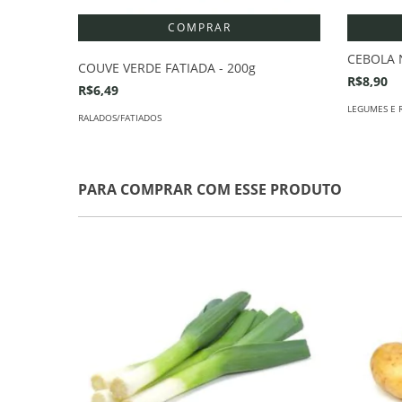
CEBOLA 
COUVE VERDE FATIADA - 200g
R$8,90
R$6,49
LEGUMES E 
RALADOS/FATIADOS
PARA COMPRAR COM ESSE PRODUTO