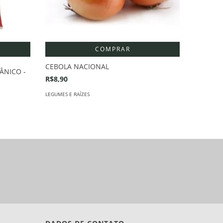
COMPRAR
CEBOLA NACIONAL
GÂNICO -
R$8,90
LEGUMES E RAÍZES