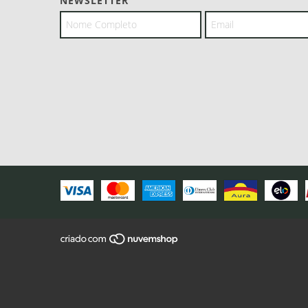
NEWSLETTER