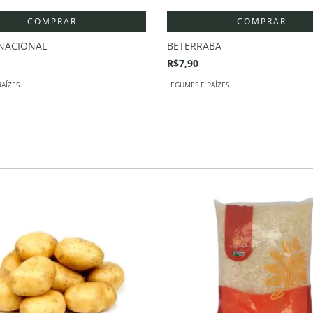
COMPRAR
COMPRAR
NACIONAL
BETERRABA
R$7,90
RAÍZES
LEGUMES E RAÍZES