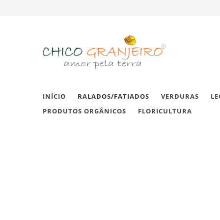
INÍCIO
RALADOS/FATIADOS
VERDURAS
LE
PRODUTOS ORGÂNICOS
FLORICULTURA