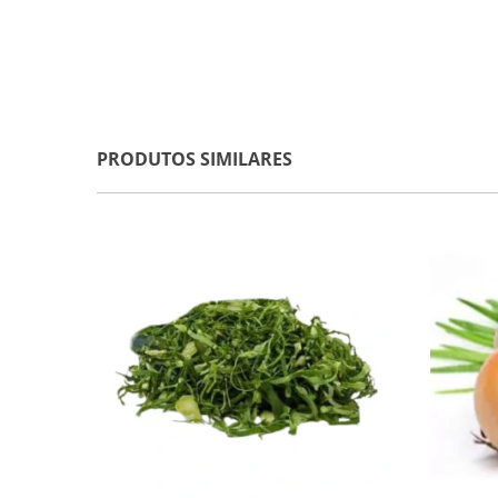
PRODUTOS SIMILARES