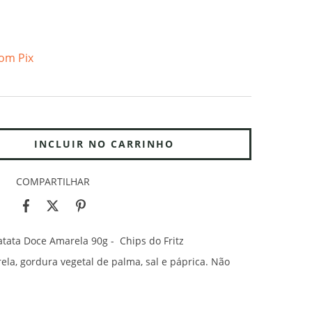
om Pix
COMPARTILHAR
tata Doce Amarela 90g - Chips do Fritz
ela, gordura vegetal de palma, sal e páprica. Não