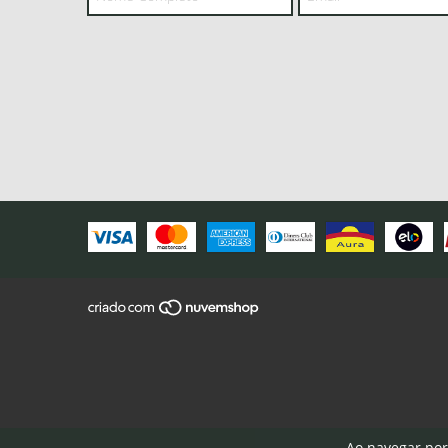
Ao navegar por