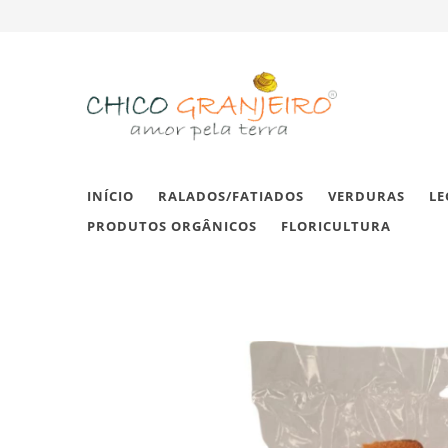
INÍCIO
RALADOS/FATIADOS
VERDURAS
LE
PRODUTOS ORGÂNICOS
FLORICULTURA