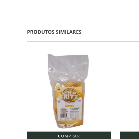
PRODUTOS SIMILARES