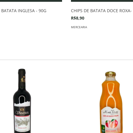
 BATATA INGLESA - 90G
CHIPS DE BATATA DOCE ROXA-
R$8,90
MERCEARIA