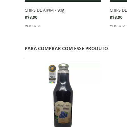
CHIPS DE AIPIM - 90g
CHIPS DE
R$8,90
R$8,90
MERCEARIA
MERCEARIA
PARA COMPRAR COM ESSE PRODUTO