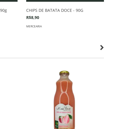
 90g
CHIPS DE BATATA DOCE - 90G
R$8,90
MERCEARIA