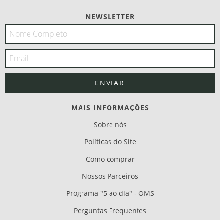
NEWSLETTER
MAIS INFORMAÇÕES
Sobre nós
Políticas do Site
Como comprar
Nossos Parceiros
Programa "5 ao dia" - OMS
Perguntas Frequentes