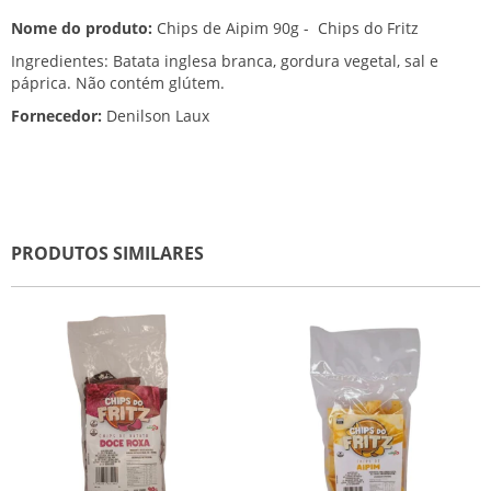
Nome do produto:
Chips de Aipim 90g - Chips do Fritz
Ingredientes: Batata inglesa branca, gordura vegetal, sal e
páprica. Não contém glútem.
Fornecedor:
Denilson Laux
PRODUTOS SIMILARES