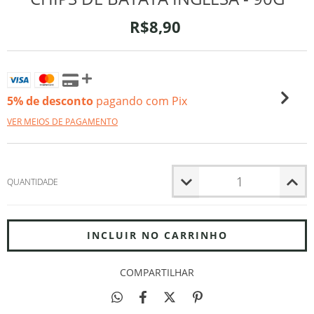
R$8,90
5% de desconto
pagando com Pix
VER MEIOS DE PAGAMENTO
QUANTIDADE
COMPARTILHAR