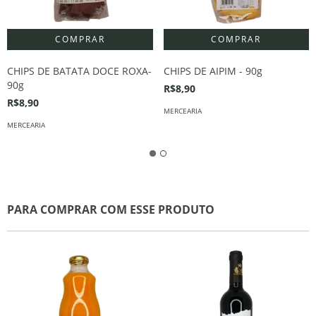
CHIPS DE BATATA DOCE ROXA-
CHIPS DE AIPIM - 90g
90g
R$8,90
R$8,90
MERCEARIA
MERCEARIA
PARA COMPRAR COM ESSE PRODUTO