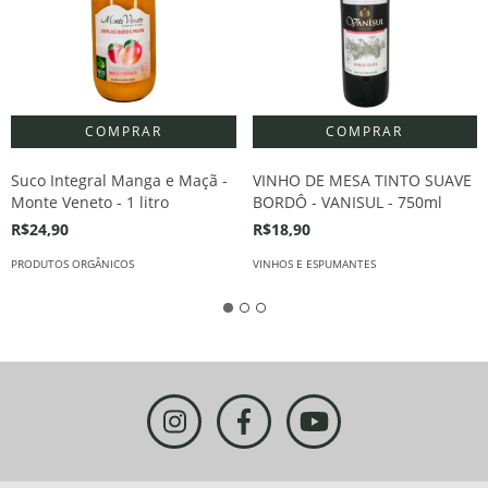
Suco Integral Manga e Maçã -
VINHO DE MESA TINTO SUAVE
Monte Veneto - 1 litro
BORDÔ - VANISUL - 750ml
R$24,90
R$18,90
PRODUTOS ORGÂNICOS
VINHOS E ESPUMANTES