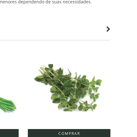
 menores dependendo de suas necessidades.