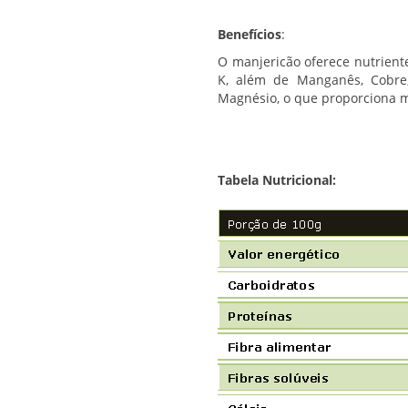
Benefícios
:
O manjericão oferece nutriente
K, além de Manganês, Cobre,
Magnésio, o que proporciona m
Tabela Nutricional: