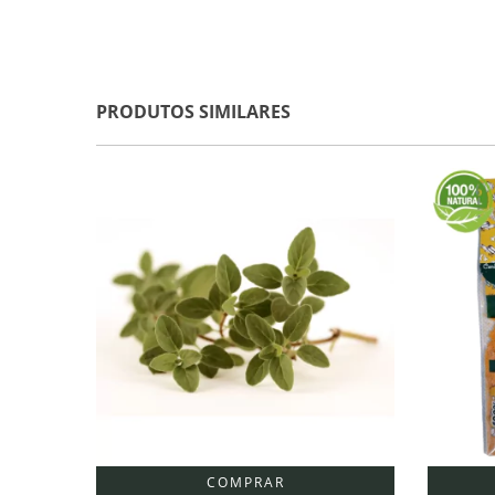
PRODUTOS SIMILARES