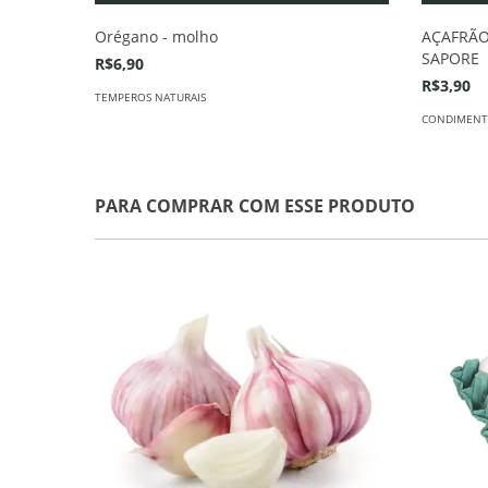
Orégano - molho
AÇAFRÃO 
SAPORE
R$6,90
R$3,90
TEMPEROS NATURAIS
CONDIMENT
PARA COMPRAR COM ESSE PRODUTO