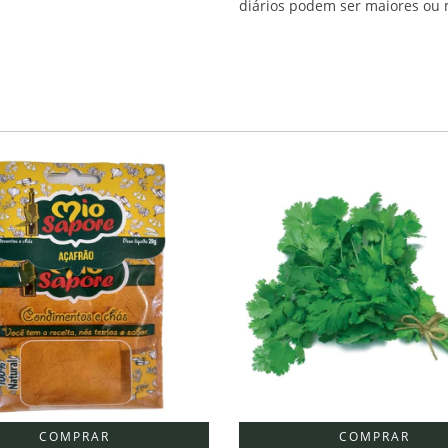
diários podem ser maiores ou