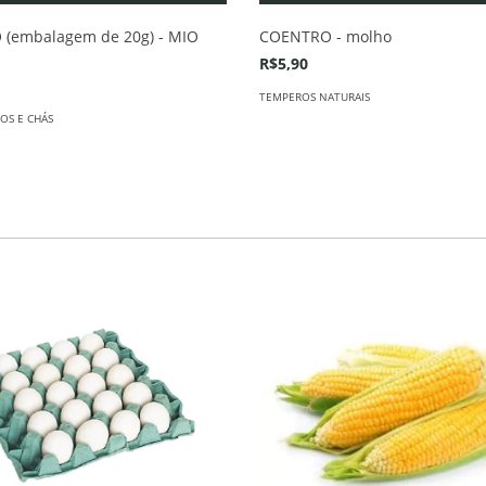
(embalagem de 20g) - MIO
COENTRO - molho
R$5,90
TEMPEROS NATURAIS
OS E CHÁS