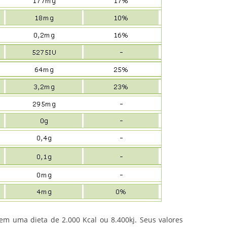
em uma dieta de 2.000 Kcal ou 8.400kj. Seus valores