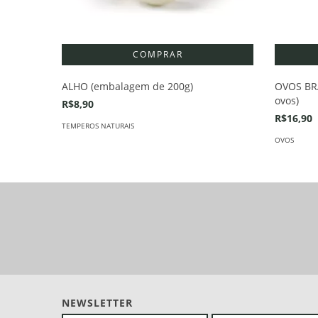
ALHO (embalagem de 200g)
OVOS BR
ovos)
R$8,90
R$16,90
TEMPEROS NATURAIS
OVOS
NEWSLETTER