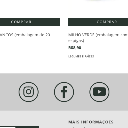
ANCOS (embalagem de 20
MILHO VERDE (embalagem com
espigas)
R$8,90
LEGUMES E RAÍZES
MAIS INFORMAÇÕES