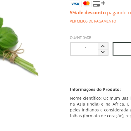
5% de desconto
pagando c
VER MEIOS DE PAGAMENTO
QUANTIDADE
Informações do Produto:
Nome científico: Ocimum Basil
na Ásia (Índia) e na África.
pelos indianos e considerada
folhas (formato de coração), re