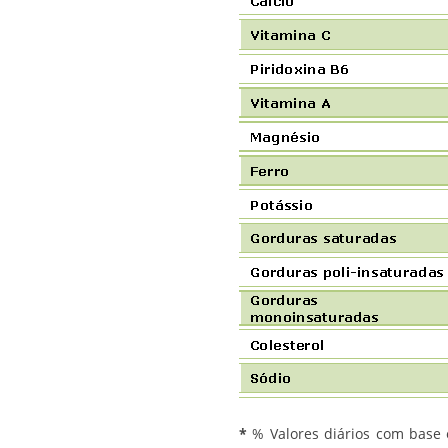
*
% Valores diários com base 