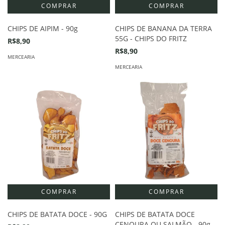
CHIPS DE AIPIM - 90g
CHIPS DE BANANA DA TERRA
55G - CHIPS DO FRITZ
R$8,90
R$8,90
MERCEARIA
MERCEARIA
CHIPS DE BATATA DOCE - 90G
CHIPS DE BATATA DOCE
CENOURA OU SALMÃO - 90g