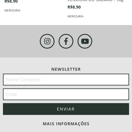
R$8,90
R$8,90
MERCEARIA
MERCEARIA
NEWSLETTER
MAIS INFORMAÇÕES