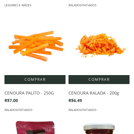
LEGUMES E RAÍZES
RALADOS/FATIADOS
CENOURA PALITO - 250G
CENOURA RALADA - 200g
R$7,00
R$6,49
RALADOS/FATIADOS
RALADOS/FATIADOS