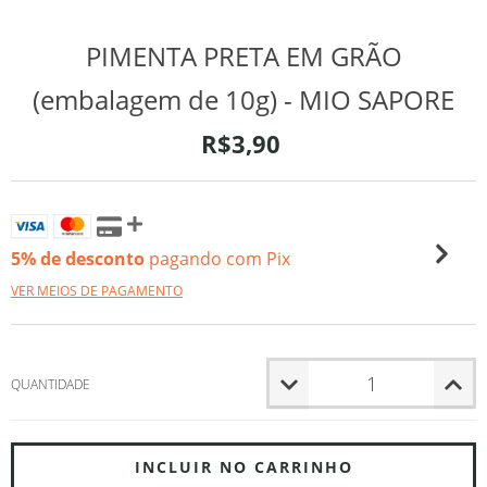
PIMENTA PRETA EM GRÃO
(embalagem de 10g) - MIO SAPORE
R$3,90
5% de desconto
pagando com Pix
VER MEIOS DE PAGAMENTO
QUANTIDADE