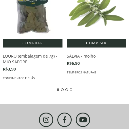
LOURO (embalagem de 7g) -
SÁLVIA - molho
MIO SAPORE
R$5,90
R$3,90
TEMPEROS NATURAIS
CONDIMENTOS E CHÁS