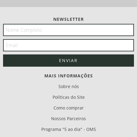
NEWSLETTER
MAIS INFORMAÇÕES
Sobre nós
Políticas do Site
Como comprar
Nossos Parceiros
Programa "5 ao dia" - OMS