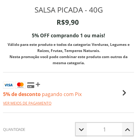
SALSA PICADA - 40G
R$9,90
5% OFF comprando 1 ou mais!
Válido para este produto e todos da categoria: Verduras, Legumes e
Raízes, Frutas, Temperos Naturais.
Nesta promoção você pode combinar este produto com outros da
mesma categoria.
5% de desconto
pagando com Pix
VER MEIOS DE PAGAMENTO
QUANTIDADE