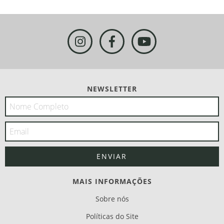
NEWSLETTER
MAIS INFORMAÇÕES
Sobre nós
Políticas do Site