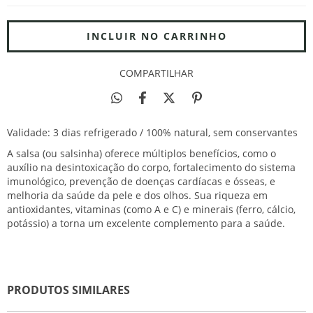
COMPARTILHAR
Validade: 3 dias refrigerado / 100% natural, sem conservantes
A salsa (ou salsinha) oferece múltiplos benefícios, como o
auxílio na desintoxicação do corpo, fortalecimento do sistema
imunológico, prevenção de doenças cardíacas e ósseas, e
melhoria da saúde da pele e dos olhos. Sua riqueza em
antioxidantes, vitaminas (como A e C) e minerais (ferro, cálcio,
potássio) a torna um excelente complemento para a saúde.
PRODUTOS SIMILARES