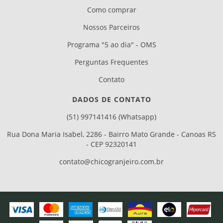
Como comprar
Nossos Parceiros
Programa "5 ao dia" - OMS
Perguntas Frequentes
Contato
DADOS DE CONTATO
(51) 997141416 (Whatsapp)
Rua Dona Maria Isabel, 2286 - Bairro Mato Grande - Canoas RS
- CEP 92320141
contato@chicogranjeiro.com.br