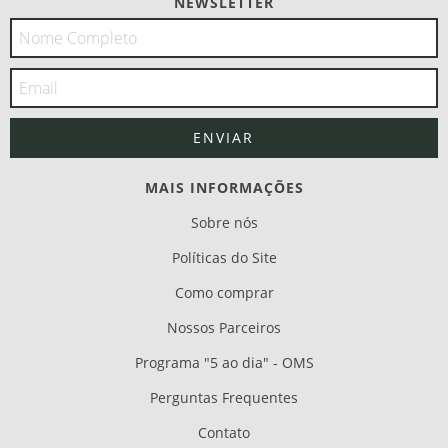
NEWSLETTER
MAIS INFORMAÇÕES
Sobre nós
Políticas do Site
Como comprar
Nossos Parceiros
Programa "5 ao dia" - OMS
Perguntas Frequentes
Contato